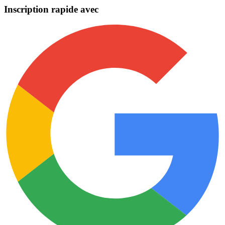
Inscription rapide avec