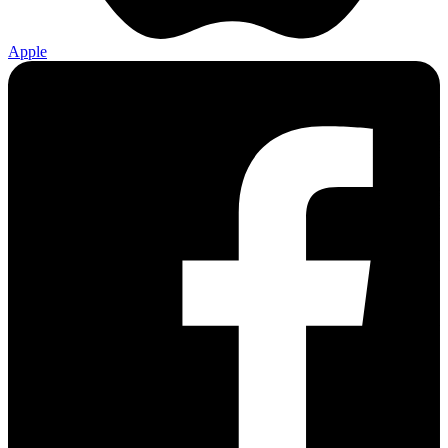
Apple