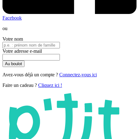
Facebook
ou
Votre nom
Votre adresse e-mail
Au boulot
Avez-vous déjà un compte ?
Connectez-vous ici
Faire un cadeau ?
Cliquez ici !