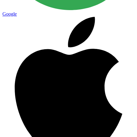
Google