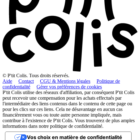
© P'tit Colis. Tous droits réservés.
Aide
Contact
CGU & Mentions légales
Politique de
confidentialité
Gérer vos préférences de cookies
P'tit Colis utilise des réseaux d'affiliation, par conséquent P'tit Colis
peut recevoir une compensation pour les achats effectués par
l'intermédiaire des liens contenus dans le contenu de cette page ou
pour les clics sur ces liens. Cela ne désavantage en aucun cas
financièrement vous ou toute autre personne impliquée, mais
contribue à l'existence de P'tit Colis. Vous trouverez de plus amples
informations dans notre politique de confidentialité.
Vos choix en matière de confidentialité