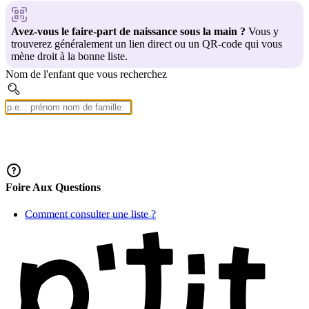
Avez-vous le faire-part de naissance sous la main ?
Vous y
trouverez généralement un lien direct ou un QR-code qui vous
mène droit à la bonne liste.
Nom de l'enfant que vous recherchez
Chercher
Foire Aux Questions
Comment consulter une liste ?