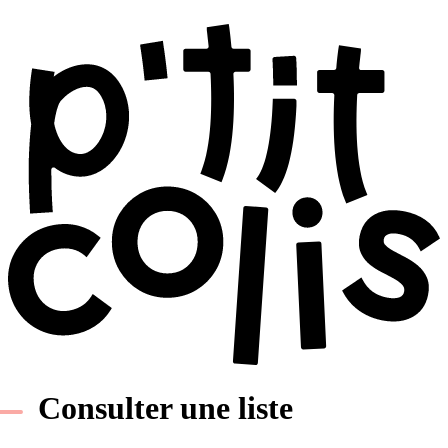
Consulter une liste