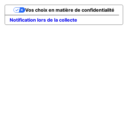
Vos choix en matière de confidentialité
Notification lors de la collecte