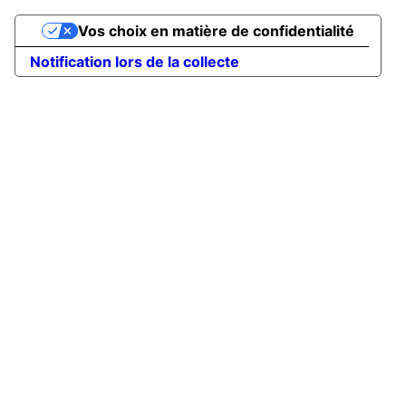
Vos choix en matière de confidentialité
Notification lors de la collecte