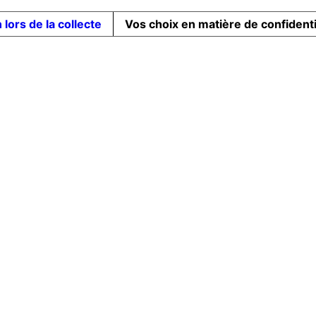
 lors de la collecte
Vos choix en matière de confidenti