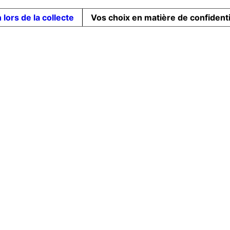
 lors de la collecte
Vos choix en matière de confidenti