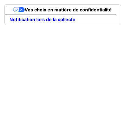
Vos choix en matière de confidentialité
Notification lors de la collecte