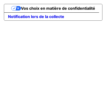
Vos choix en matière de confidentialité
Notification lors de la collecte