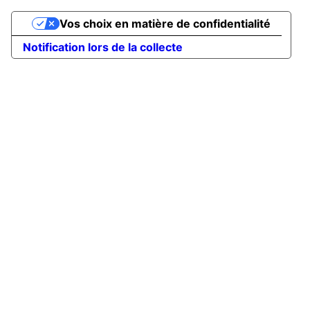
Vos choix en matière de confidentialité
Notification lors de la collecte