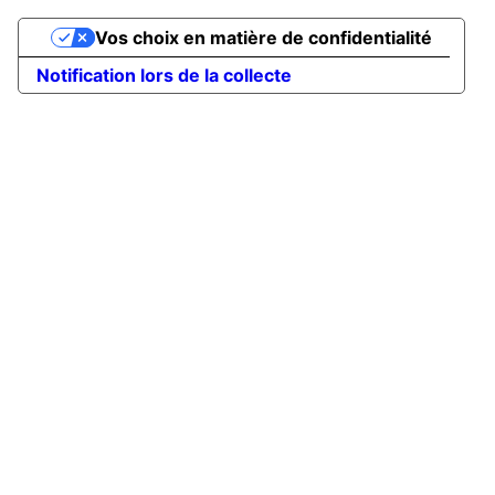
Vos choix en matière de confidentialité
Notification lors de la collecte