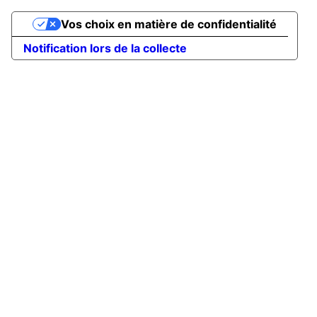
Vos choix en matière de confidentialité
Notification lors de la collecte