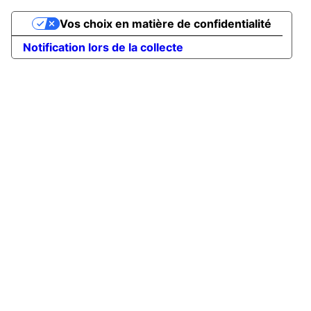
Vos choix en matière de confidentialité
Notification lors de la collecte