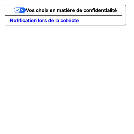
Vos choix en matière de confidentialité
Notification lors de la collecte