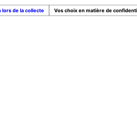
 lors de la collecte
Vos choix en matière de confidenti