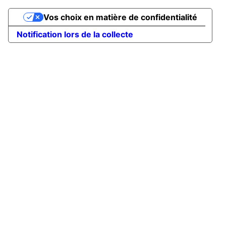
Vos choix en matière de confidentialité
Notification lors de la collecte