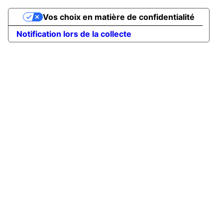
Vos choix en matière de confidentialité
Notification lors de la collecte