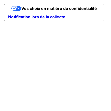
Vos choix en matière de confidentialité
Notification lors de la collecte