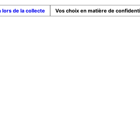
 lors de la collecte
Vos choix en matière de confidenti