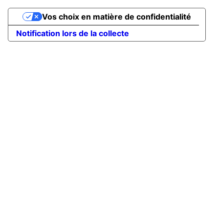
Vos choix en matière de confidentialité
Notification lors de la collecte