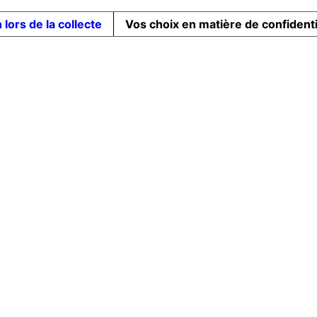
 lors de la collecte
Vos choix en matière de confidenti