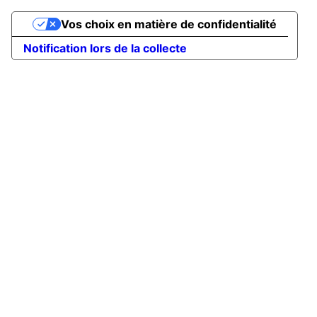
Vos choix en matière de confidentialité
Notification lors de la collecte