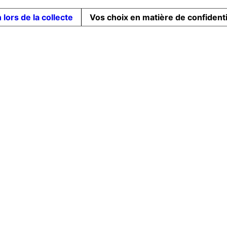
 lors de la collecte
Vos choix en matière de confidenti