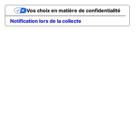
Vos choix en matière de confidentialité
Notification lors de la collecte