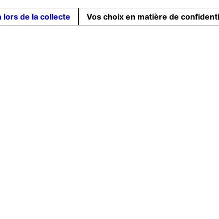
 lors de la collecte
Vos choix en matière de confidenti