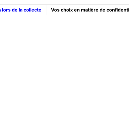
 lors de la collecte
Vos choix en matière de confidenti