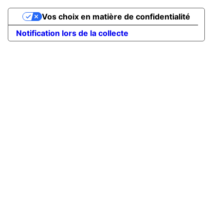
Vos choix en matière de confidentialité
Notification lors de la collecte