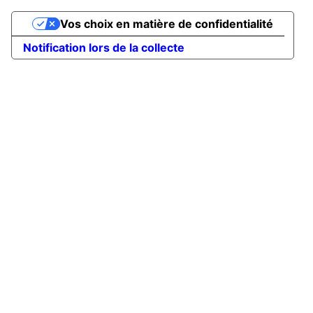
Vos choix en matière de confidentialité
Notification lors de la collecte