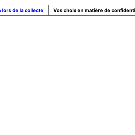
 lors de la collecte
Vos choix en matière de confidenti