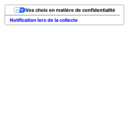
Vos choix en matière de confidentialité
Notification lors de la collecte