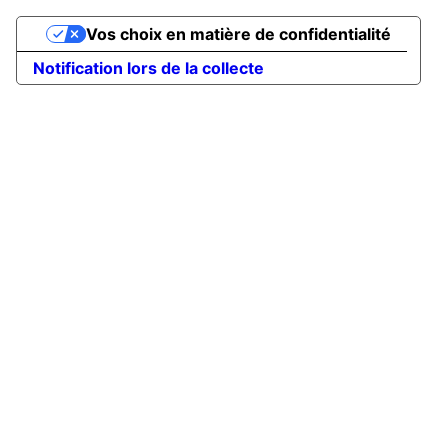
Vos choix en matière de confidentialité
Notification lors de la collecte