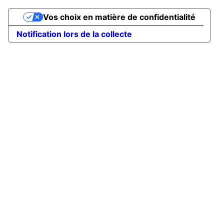
Vos choix en matière de confidentialité
Notification lors de la collecte