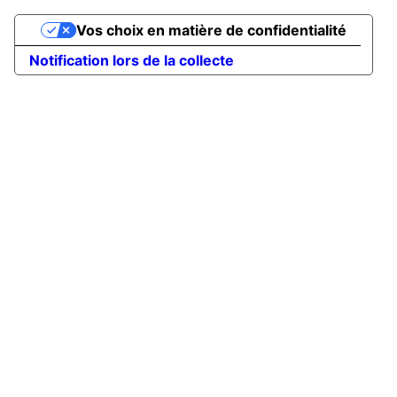
Vos choix en matière de confidentialité
Notification lors de la collecte