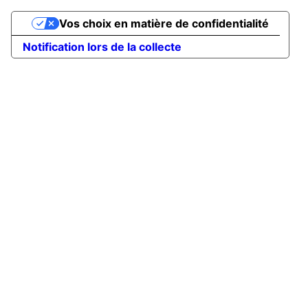
Vos choix en matière de confidentialité
Notification lors de la collecte