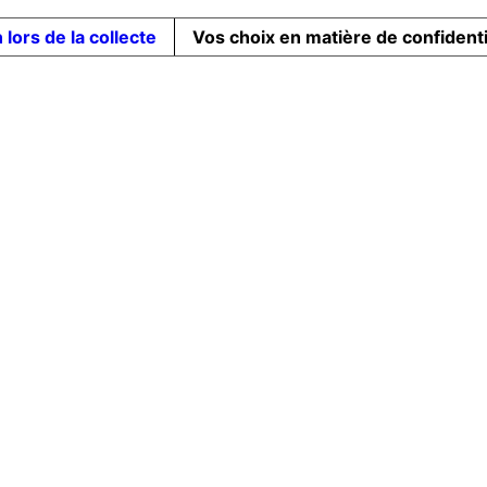
 lors de la collecte
Vos choix en matière de confidenti