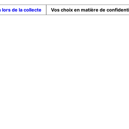
 lors de la collecte
Vos choix en matière de confidenti