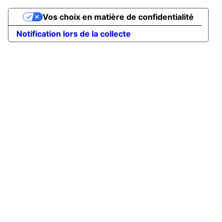
Vos choix en matière de confidentialité
Notification lors de la collecte