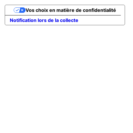
Vos choix en matière de confidentialité
Notification lors de la collecte