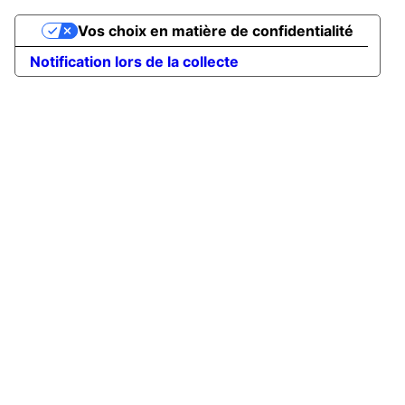
Vos choix en matière de confidentialité
Notification lors de la collecte