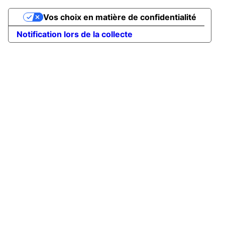
Vos choix en matière de confidentialité
Notification lors de la collecte