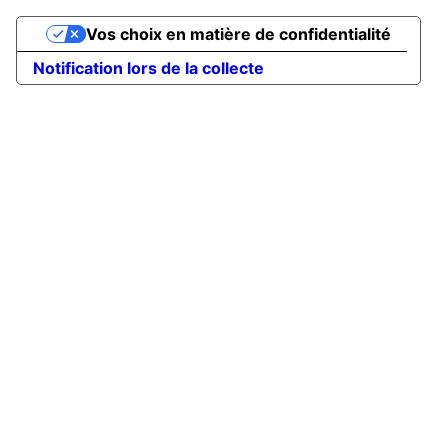
Vos choix en matière de confidentialité
Notification lors de la collecte