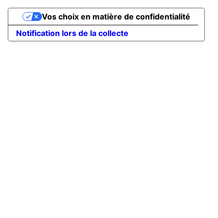
Vos choix en matière de confidentialité
Notification lors de la collecte