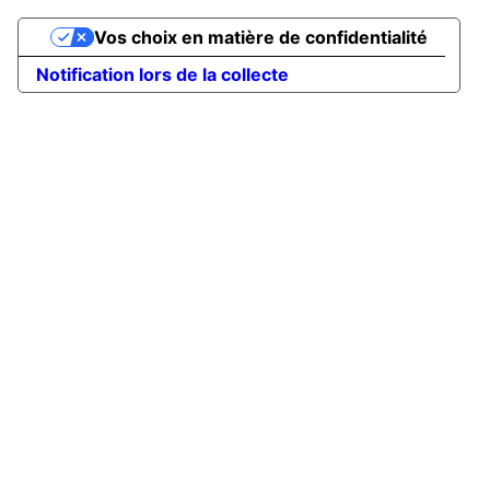
Vos choix en matière de confidentialité
Notification lors de la collecte