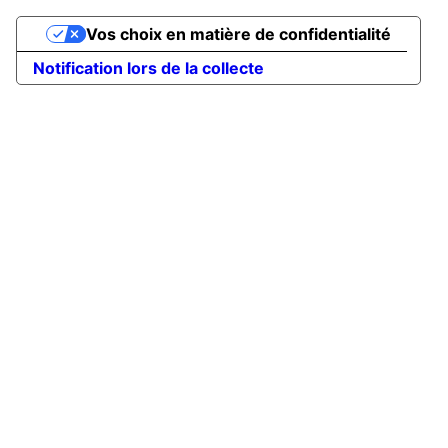
Vos choix en matière de confidentialité
Notification lors de la collecte