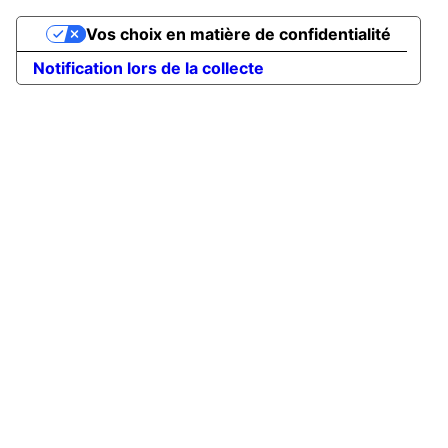
Vos choix en matière de confidentialité
Notification lors de la collecte