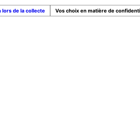
 lors de la collecte
Vos choix en matière de confidenti