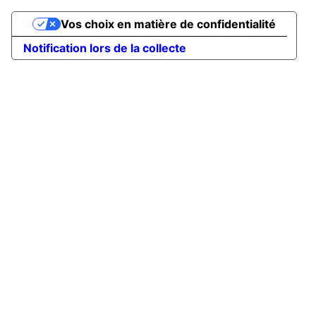
Vos choix en matière de confidentialité
Notification lors de la collecte