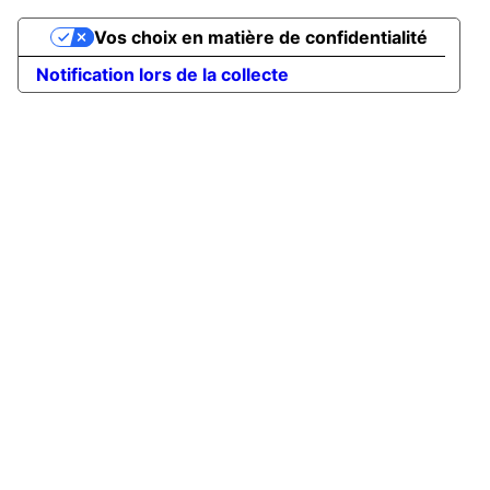
Vos choix en matière de confidentialité
Notification lors de la collecte