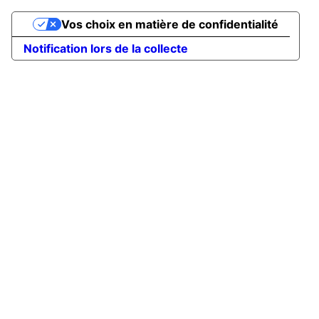
Vos choix en matière de confidentialité
Notification lors de la collecte