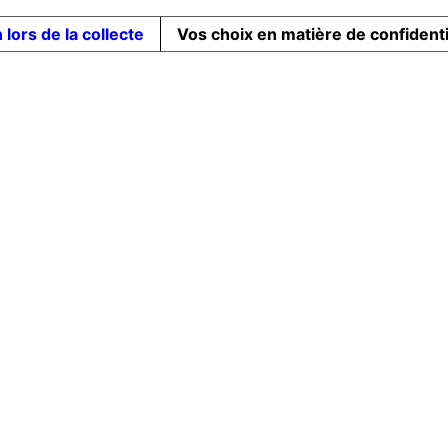
 lors de la collecte
Vos choix en matière de confidenti