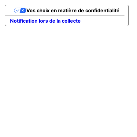
Vos choix en matière de confidentialité
Notification lors de la collecte